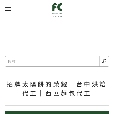
招牌太陽餅的榮耀 台中烘焙
代工｜西區麵包代工