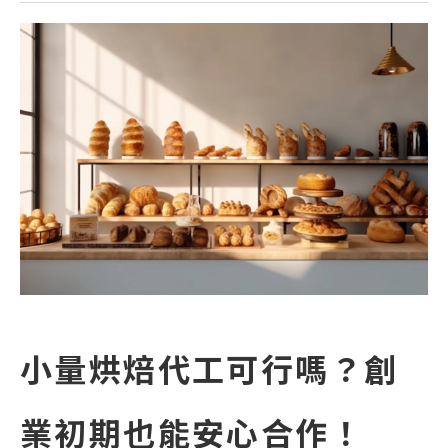
小量烘焙代工可行嗎？創
業初期也能安心合作！