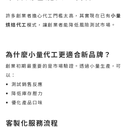
許多創業者擔心代工門檻太高，其實現在已有
小量
烘焙代工
模式，讓創業者能降低風險測試市場。
為什麼小量代工更適合新品牌？
創業初期最重要的是市場驗證。透過小量生產，可
以：
測試銷售反應
降低庫存壓力
優化產品口味
客製化服務流程